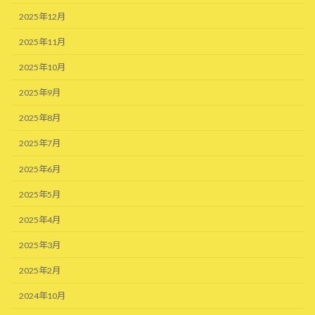
2025年12月
2025年11月
2025年10月
2025年9月
2025年8月
2025年7月
2025年6月
2025年5月
2025年4月
2025年3月
2025年2月
2024年10月