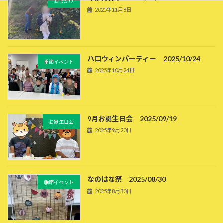
おでかけ
2025年11月8日
ハロウィンパーティー 2025/10/24
季節イベント
2025年10月24日
9月お誕生日会 2025/09/19
お誕生日会
2025年9月20日
なのはな祭 2025/08/30
季節イベント
2025年8月30日