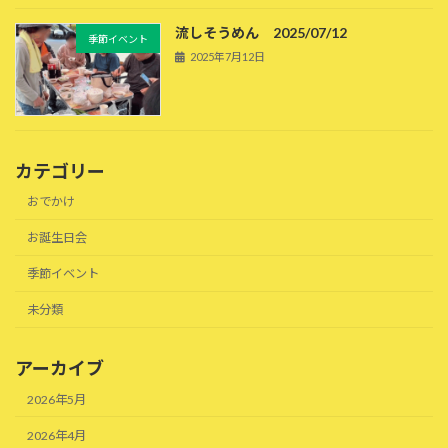
流しそうめん 2025/07/12
季節イベント
2025年7月12日
カテゴリー
おでかけ
お誕生日会
季節イベント
未分類
アーカイブ
2026年5月
2026年4月